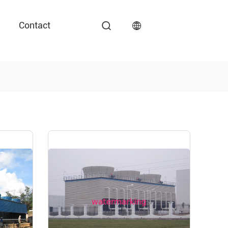
Contact