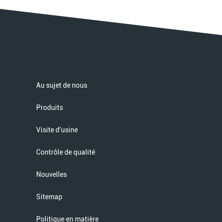
Au sujet de nous
Produits
Visite d'usine
Contrôle de qualité
Nouvelles
Sitemap
Politique en matière