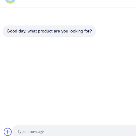
Good day, what product are you looking for?