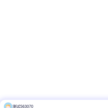
测试563070