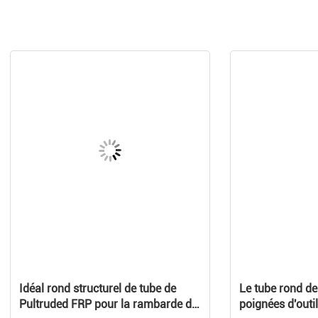
Idéal rond structurel de tube de
Le tube rond d
Pultruded FRP pour la rambarde de
poignées d'outil