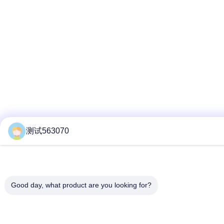
测试563070
Good day, what product are you looking for?