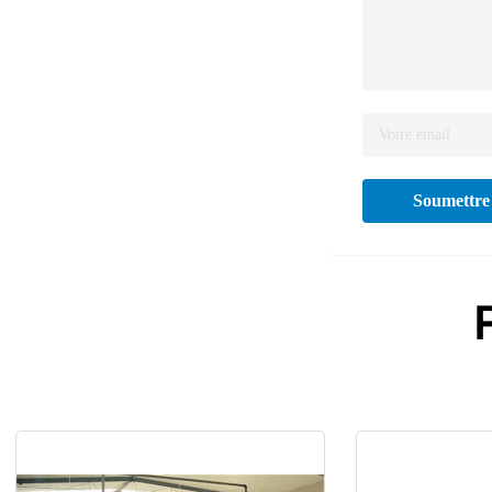
Soumettre