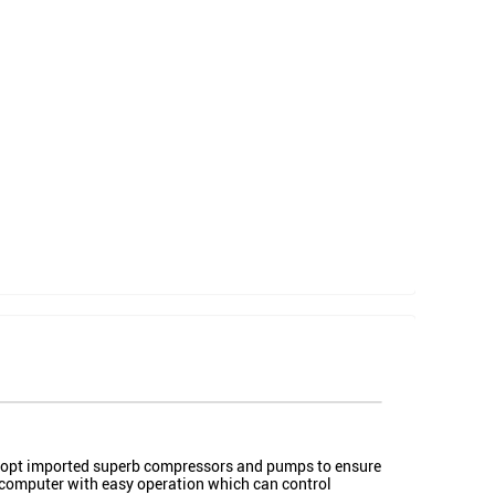
 adopt imported superb compressors and pumps to ensure
rocomputer with easy operation which can control