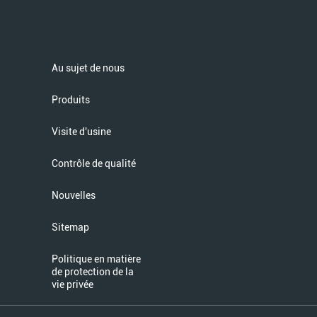
Au sujet de nous
Produits
Visite d'usine
Contrôle de qualité
Nouvelles
Sitemap
Politique en matière
de protection de la
vie privée