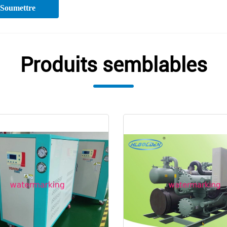
Soumettre
Produits semblables