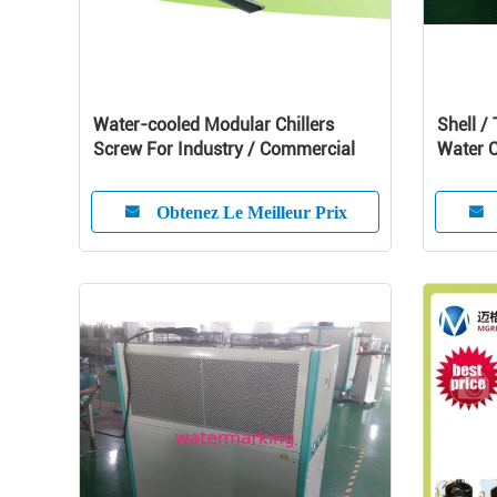
Water-cooled Modular Chillers
Shell /
Screw For Industry / Commercial
Water C
Compre
Obtenez Le Meilleur Prix