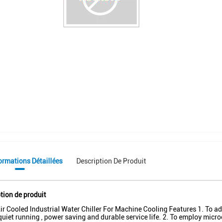
ormations Détaillées
Description De Produit
tion de produit
r Cooled Industrial Water Chiller For Machine Cooling Features 1. To
quiet running , power saving and durable service life. 2. To employ mic