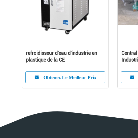
refroidisseur d'eau d'industrie en
Central
plastique de la CE
Industr
Capaci
Obtenez Le Meilleur Prix