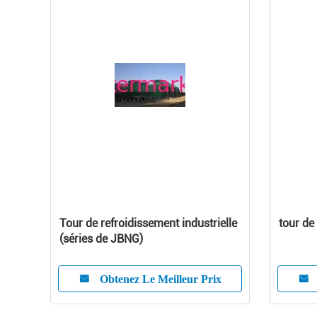
Tour de refroidissement industrielle
tour de
(séries de JBNG)
Obtenez Le Meilleur Prix