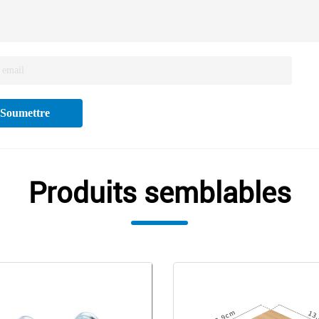
Soumettre
Produits semblables