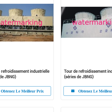
 refroidissement industrielle
Tour de refroidissement ind
 de JBNG)
(séries de JBNG)
Obtenez Le Meilleur Prix
Obtenez Le Meilleu