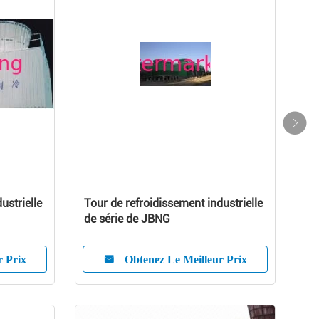
ustrielle
Tour de refroidissement industrielle
de série de JBNG
r Prix
Obtenez Le Meilleur Prix