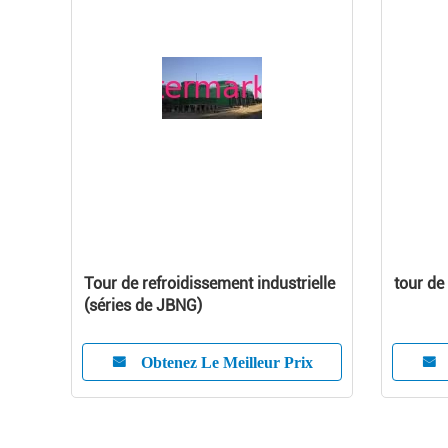
Tour de refroidissement industrielle
tour de
(séries de JBNG)
Obtenez Le Meilleur Prix