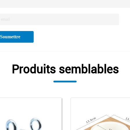
Soumettre
Produits semblables