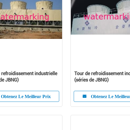
 refroidissement industrielle
Tour de refroidissement ind
 de JBNG)
(séries de JBNG)
Obtenez Le Meilleur Prix
Obtenez Le Meilleu