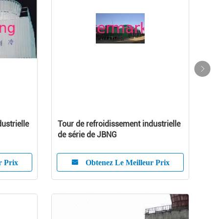
ustrielle
Tour de refroidissement industrielle
de série de JBNG
r Prix
Obtenez Le Meilleur Prix