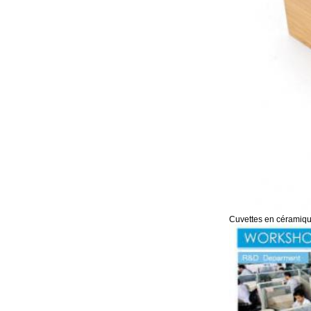
Cuvettes en céramique