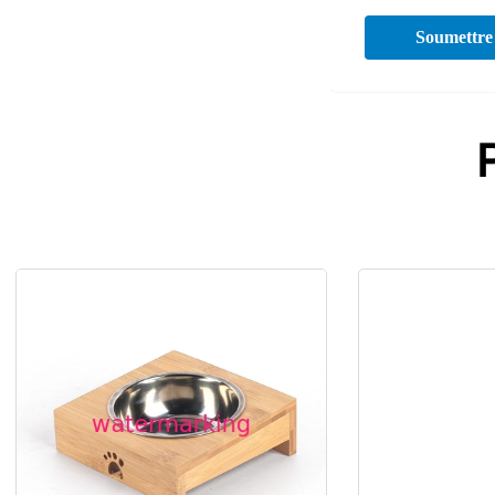
Soumettre