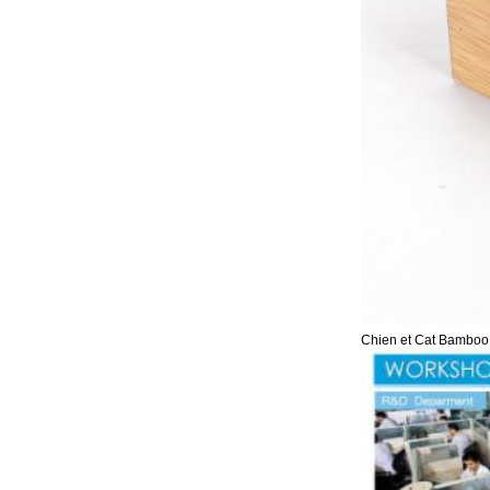
Chien et Cat Bamboo