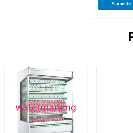
Soumettre