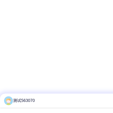
测试563070