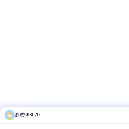
测试563070