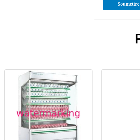
Soumettre