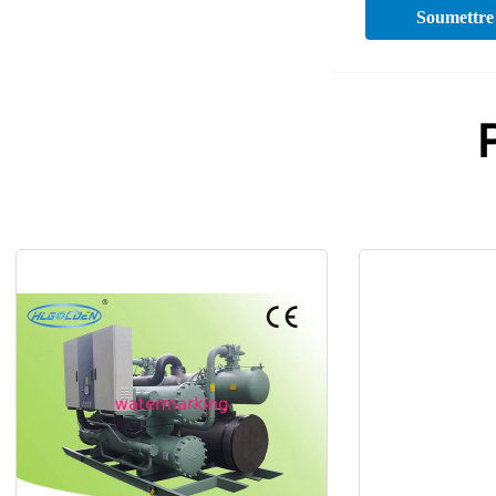
Soumettre