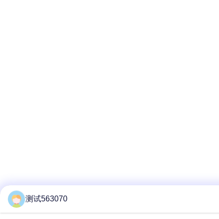
测试563070