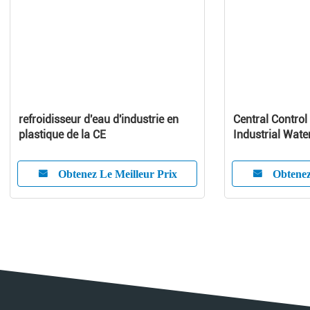
refroidisseur d'eau d'industrie en
Central Control
plastique de la CE
Industrial Wate
Capacity
Obtenez Le Meilleur Prix
Obtenez