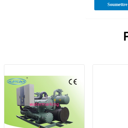
Soumettre