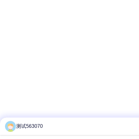
测试563070