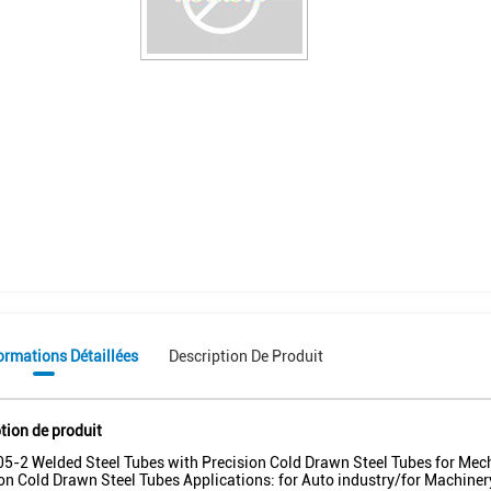
ormations Détaillées
Description De Produit
tion de produit
5-2 Welded Steel Tubes with Precision Cold Drawn Steel Tubes for Me
on Cold Drawn Steel Tubes Applications: for Auto industry/for Machine