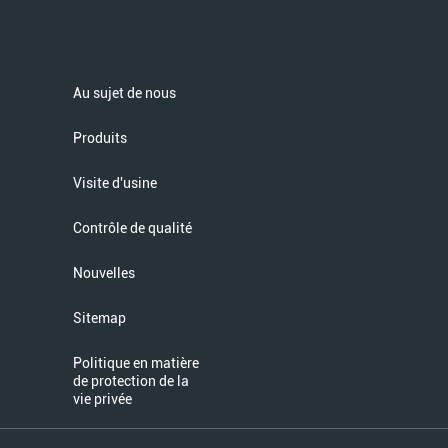
Au sujet de nous
Produits
Visite d'usine
Contrôle de qualité
Nouvelles
Sitemap
Politique en matière
de protection de la
vie privée