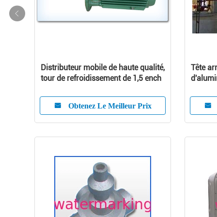
Distributeur mobile de haute qualité,
Tête ar
tour de refroidissement de 1,5 ench
d'alumi
refroid
Obtenez Le Meilleur Prix