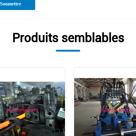
Soumettre
Produits semblables