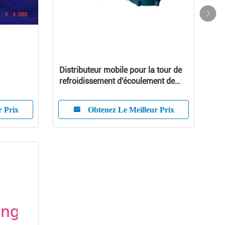
Distributeur mobile pour la tour de
refroidissement d'écoulement de
compteur de coups
r Prix
Obtenez Le Meilleur Prix