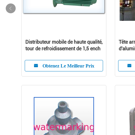
Distributeur mobile de haute qualité,
Tête ar
tour de refroidissement de 1,5 ench
d'alumi
refroid
Obtenez Le Meilleur Prix