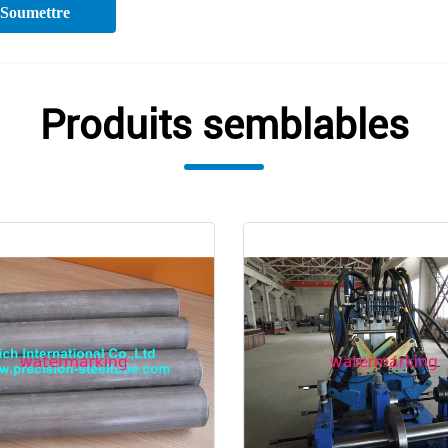
Soumettre
Produits semblables