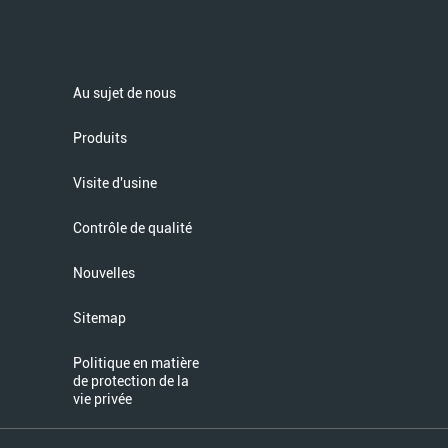
Au sujet de nous
Produits
Visite d'usine
Contrôle de qualité
Nouvelles
Sitemap
Politique en matière
de protection de la
vie privée