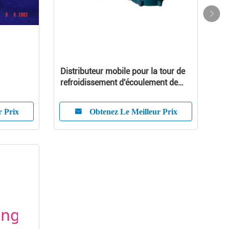
Distributeur mobile pour la tour de
refroidissement d'écoulement de
compteur de coups
r Prix
Obtenez Le Meilleur Prix