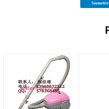
Soumettre