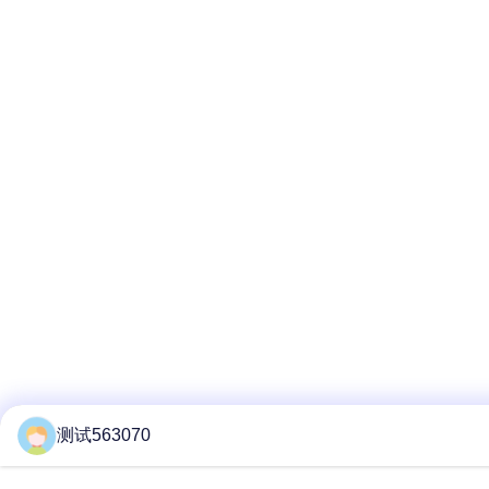
测试563070