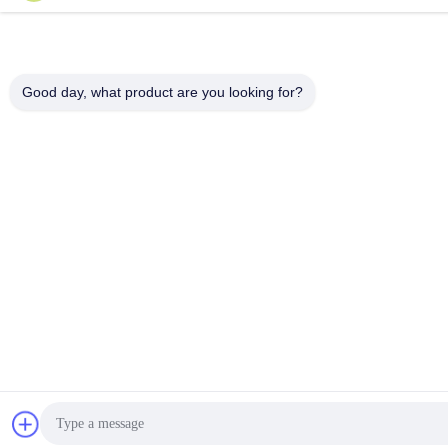
Good day, what product are you looking for?