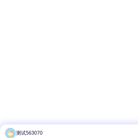
测试563070