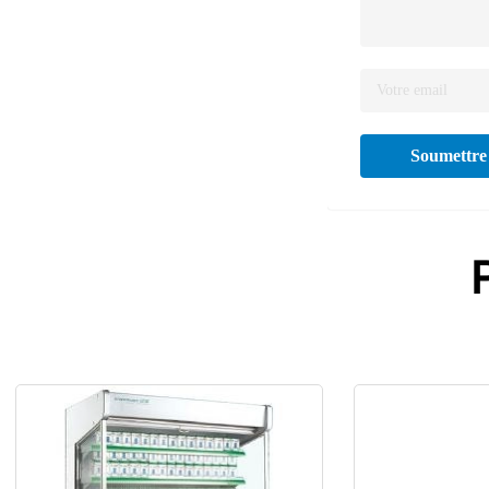
Soumettre