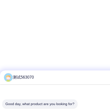
测试563070
Good day, what product are you looking for?