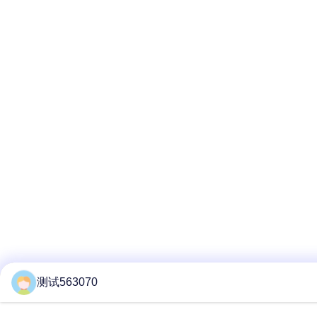
测试563070