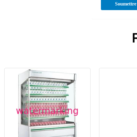
Soumettre