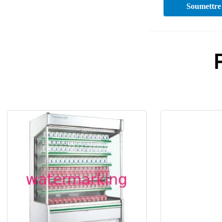
Soumettre