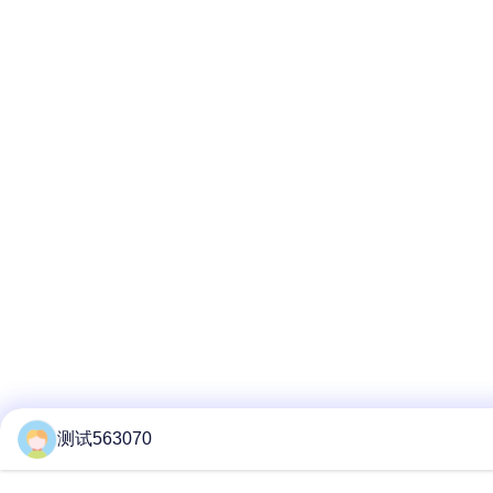
测试563070