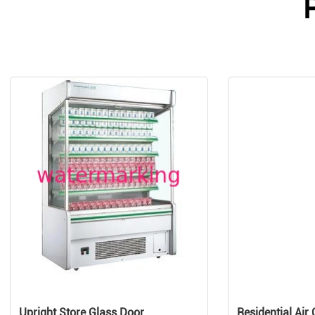
Upright Store Glass Door
Residential Air 