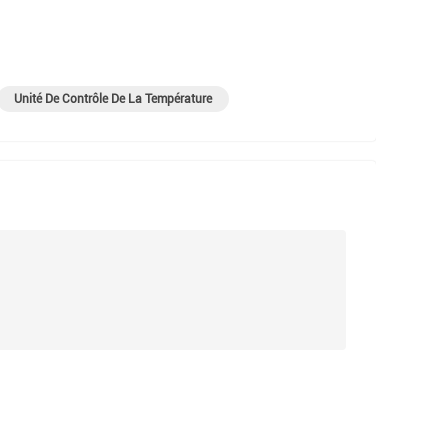
Unité De Contrôle De La Température