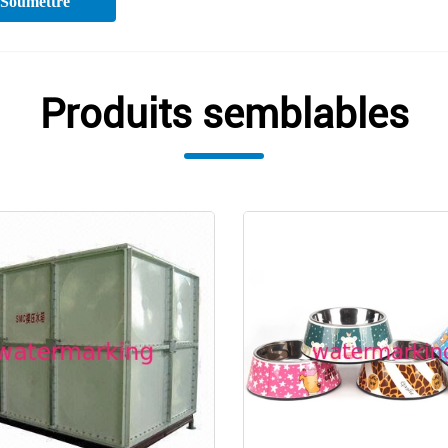
Soumettre
Produits semblables