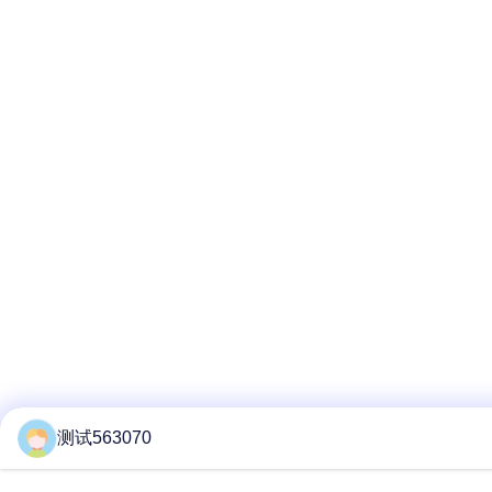
测试563070