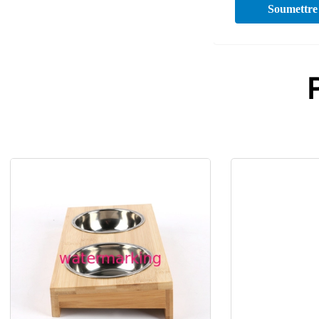
Soumettre