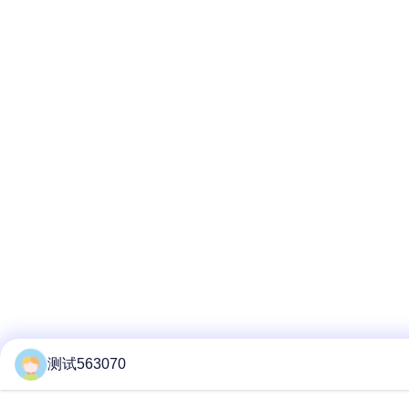
测试563070