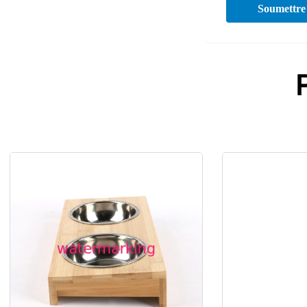
Soumettre