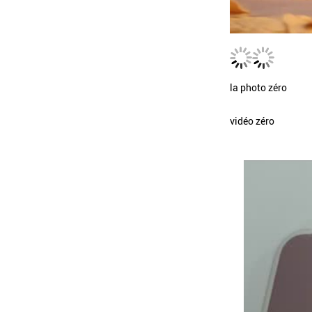
la photo zéro
vidéo zéro